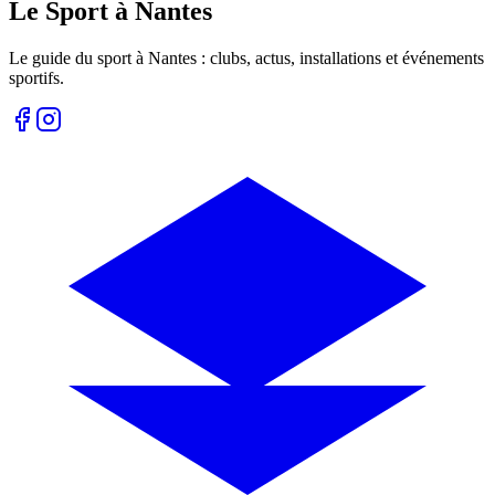
Le Sport à Nantes
Le guide du sport à
Nantes
: clubs, actus, installations et événements
sportifs.