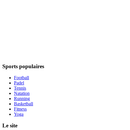
Sports populaires
Football
Padel
Tennis
Natation
Running
Basketball
Fitness
Yoga
Le site