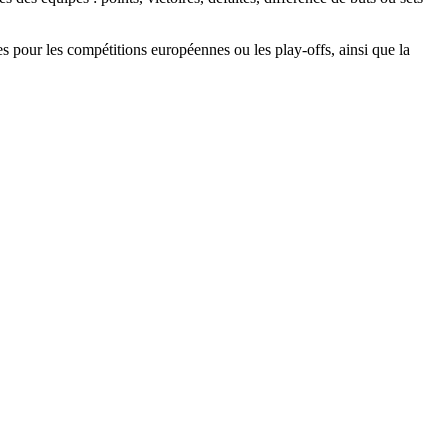
ves pour les compétitions européennes ou les play-offs, ainsi que la