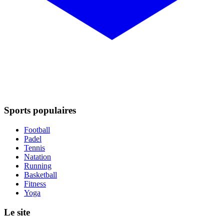
Sports populaires
Football
Padel
Tennis
Natation
Running
Basketball
Fitness
Yoga
Le site