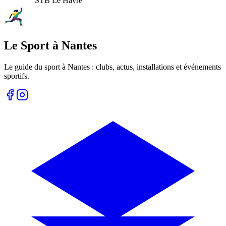
STB Le Havre
Le Sport à Nantes
Le guide du sport à
Nantes
: clubs, actus, installations et événements
sportifs.