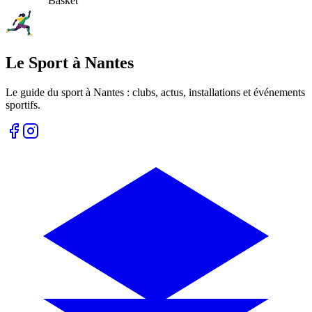
Basket
Le Sport à Nantes
Le guide du sport à
Nantes
: clubs, actus, installations et événements
sportifs.