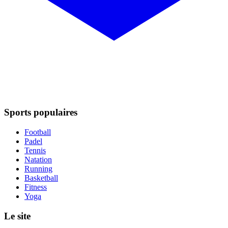
Sports populaires
Football
Padel
Tennis
Natation
Running
Basketball
Fitness
Yoga
Le site