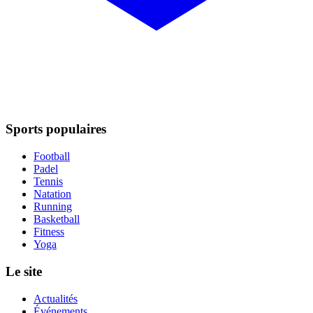
Sports populaires
Football
Padel
Tennis
Natation
Running
Basketball
Fitness
Yoga
Le site
Actualités
Événements