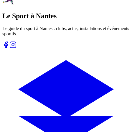
Le Sport à Nantes
Le guide du sport à
Nantes
: clubs, actus, installations et événements
sportifs.