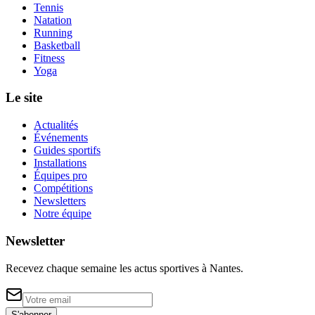
Tennis
Natation
Running
Basketball
Fitness
Yoga
Le site
Actualités
Événements
Guides sportifs
Installations
Équipes pro
Compétitions
Newsletters
Notre équipe
Newsletter
Recevez chaque semaine les actus sportives à
Nantes
.
S'abonner