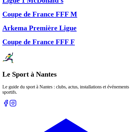
Ligue 1 McDonald's
Coupe de France FFF M
Arkema Première Ligue
Coupe de France FFF F
Le Sport à Nantes
Le guide du sport à
Nantes
: clubs, actus, installations et événements
sportifs.