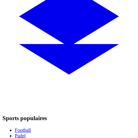
Sports populaires
Football
Padel