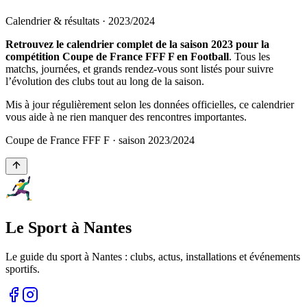
Calendrier & résultats ·
2023
/
2024
Retrouvez le calendrier complet de la saison 2023 pour la
compétition Coupe de France FFF F en Football
. Tous les
matchs, journées, et grands rendez-vous sont listés pour suivre
l’évolution des clubs tout au long de la saison.
Mis à jour régulièrement selon les données officielles, ce calendrier
vous aide à ne rien manquer des rencontres importantes.
Coupe de France FFF F
· saison
2023
/
2024
Le Sport à Nantes
Le guide du sport à
Nantes
: clubs, actus, installations et événements
sportifs.