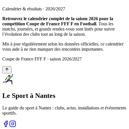
Calendrier & résultats ·
2026
/
2027
Retrouvez le calendrier complet de la saison 2026 pour la
compétition Coupe de France FFF F en Football
. Tous les
matchs, journées, et grands rendez-vous sont listés pour suivre
l’évolution des clubs tout au long de la saison.
Mis à jour régulièrement selon les données officielles, ce calendrier
vous aide à ne rien manquer des rencontres importantes.
Coupe de France FFF F
· saison
2026
/
2027
Le Sport à Nantes
Le guide du sport à
Nantes
: clubs, actus, installations et événements
sportifs.