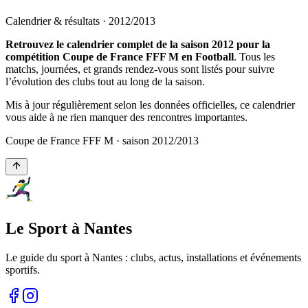
Calendrier & résultats ·
2012
/
2013
Retrouvez le calendrier complet de la saison 2012 pour la
compétition Coupe de France FFF M en Football
. Tous les
matchs, journées, et grands rendez-vous sont listés pour suivre
l’évolution des clubs tout au long de la saison.
Mis à jour régulièrement selon les données officielles, ce calendrier
vous aide à ne rien manquer des rencontres importantes.
Coupe de France FFF M
· saison
2012
/
2013
Le Sport à Nantes
Le guide du sport à
Nantes
: clubs, actus, installations et événements
sportifs.