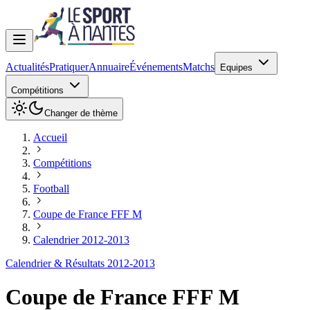
Actualités
Pratiquer
Annuaire
Événements
Matchs
Equipes
Compétitions
Changer de thème
Accueil
Compétitions
Football
Coupe de France FFF M
Calendrier 2012-2013
Calendrier & Résultats 2012-2013
Coupe de France FFF M