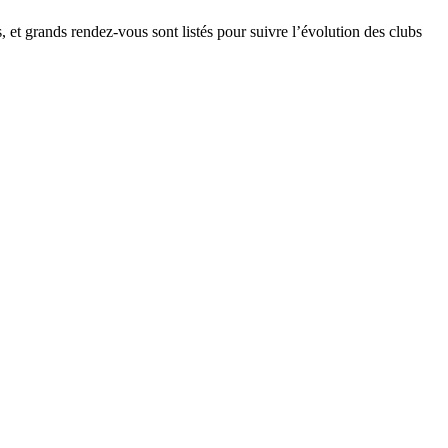
, et grands rendez-vous sont listés pour suivre l’évolution des clubs