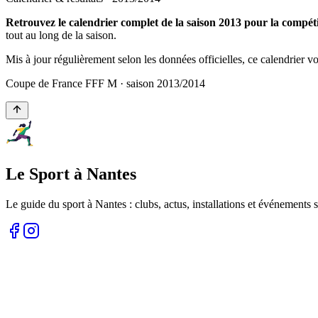
Retrouvez le calendrier complet de la saison 2013 pour la comp
tout au long de la saison.
Mis à jour régulièrement selon les données officielles, ce calendrier 
Coupe de France FFF M
· saison
2013
/
2014
Le Sport à Nantes
Le guide du sport à
Nantes
: clubs, actus, installations et événements s