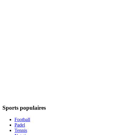
Sports populaires
Football
Padel
Tennis