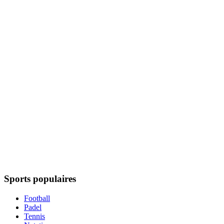
Sports populaires
Football
Padel
Tennis