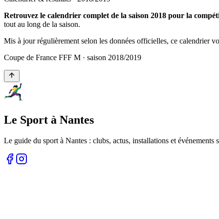
Retrouvez le calendrier complet de la saison 2018 pour la comp
tout au long de la saison.
Mis à jour régulièrement selon les données officielles, ce calendrier 
Coupe de France FFF M
· saison
2018
/
2019
Le Sport à Nantes
Le guide du sport à
Nantes
: clubs, actus, installations et événements s