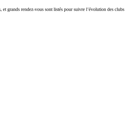
, et grands rendez-vous sont listés pour suivre l’évolution des clubs