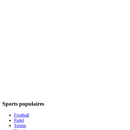
Sports populaires
Football
Padel
Tennis