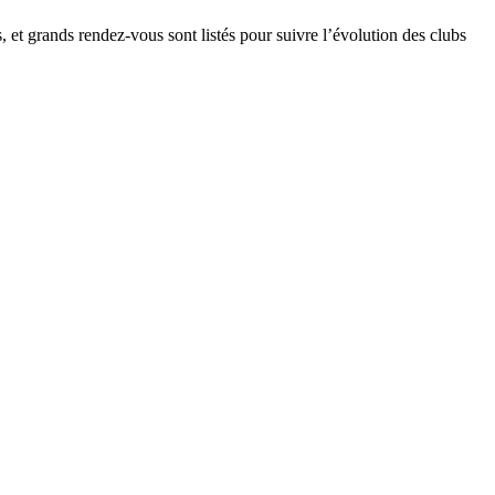
, et grands rendez-vous sont listés pour suivre l’évolution des clubs