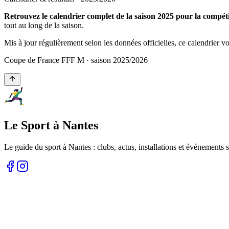
Retrouvez le calendrier complet de la saison 2025 pour la comp
tout au long de la saison.
Mis à jour régulièrement selon les données officielles, ce calendrier 
Coupe de France FFF M
· saison
2025
/
2026
Le Sport à Nantes
Le guide du sport à
Nantes
: clubs, actus, installations et événements s