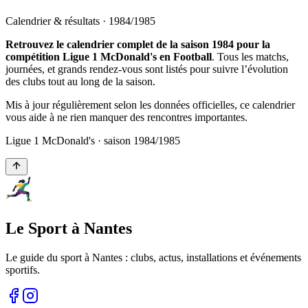
Calendrier & résultats ·
1984
/
1985
Retrouvez le calendrier complet de la saison 1984 pour la
compétition Ligue 1 McDonald's en Football
. Tous les matchs,
journées, et grands rendez-vous sont listés pour suivre l’évolution
des clubs tout au long de la saison.
Mis à jour régulièrement selon les données officielles, ce calendrier
vous aide à ne rien manquer des rencontres importantes.
Ligue 1 McDonald's
· saison
1984
/
1985
Le Sport à Nantes
Le guide du sport à
Nantes
: clubs, actus, installations et événements
sportifs.