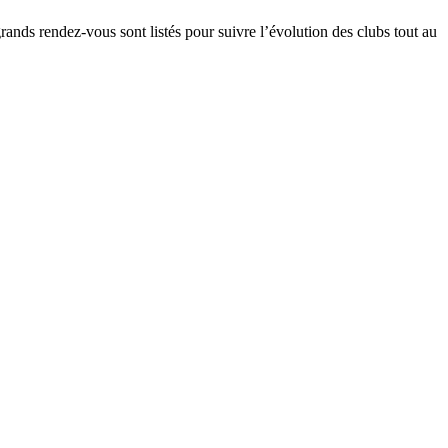
grands rendez-vous sont listés pour suivre l’évolution des clubs tout au