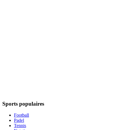
Sports populaires
Football
Padel
Tennis