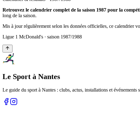
Retrouvez le calendrier complet de la saison 1987 pour la compé
long de la saison.
Mis à jour régulièrement selon les données officielles, ce calendrier 
Ligue 1 McDonald's
· saison
1987
/
1988
Le Sport à Nantes
Le guide du sport à
Nantes
: clubs, actus, installations et événements s