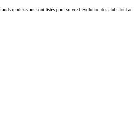
grands rendez-vous sont listés pour suivre l’évolution des clubs tout au