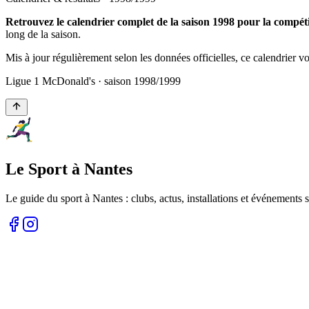
Retrouvez le calendrier complet de la saison 1998 pour la compé
long de la saison.
Mis à jour régulièrement selon les données officielles, ce calendrier 
Ligue 1 McDonald's
· saison
1998
/
1999
Le Sport à Nantes
Le guide du sport à
Nantes
: clubs, actus, installations et événements s