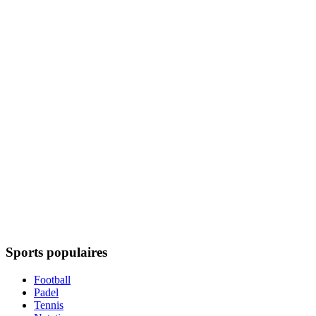
Sports populaires
Football
Padel
Tennis