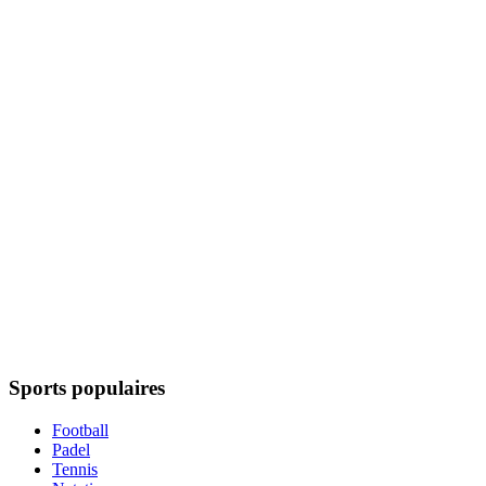
Sports populaires
Football
Padel
Tennis