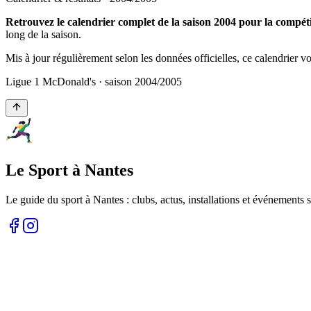
Retrouvez le calendrier complet de la saison 2004 pour la compé
long de la saison.
Mis à jour régulièrement selon les données officielles, ce calendrier 
Ligue 1 McDonald's
· saison
2004
/
2005
Le Sport à Nantes
Le guide du sport à
Nantes
: clubs, actus, installations et événements s