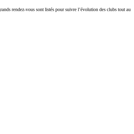
grands rendez-vous sont listés pour suivre l’évolution des clubs tout au