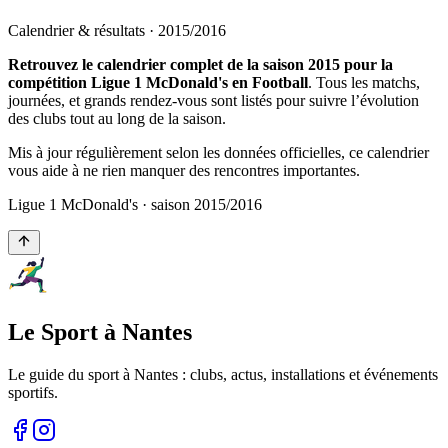
Calendrier & résultats ·
2015
/
2016
Retrouvez le calendrier complet de la saison 2015 pour la
compétition Ligue 1 McDonald's en Football
. Tous les matchs,
journées, et grands rendez-vous sont listés pour suivre l’évolution
des clubs tout au long de la saison.
Mis à jour régulièrement selon les données officielles, ce calendrier
vous aide à ne rien manquer des rencontres importantes.
Ligue 1 McDonald's
· saison
2015
/
2016
Le Sport à Nantes
Le guide du sport à
Nantes
: clubs, actus, installations et événements
sportifs.