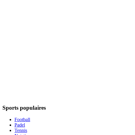
Sports populaires
Football
Padel
Tennis