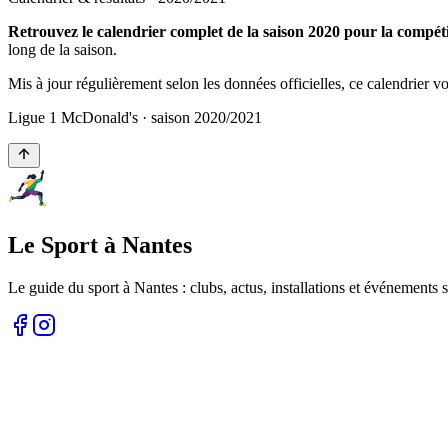
Retrouvez le calendrier complet de la saison 2020 pour la compé
long de la saison.
Mis à jour régulièrement selon les données officielles, ce calendrier 
Ligue 1 McDonald's
· saison
2020
/
2021
Le Sport à Nantes
Le guide du sport à
Nantes
: clubs, actus, installations et événements s