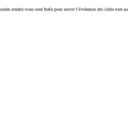
grands rendez-vous sont listés pour suivre l’évolution des clubs tout au