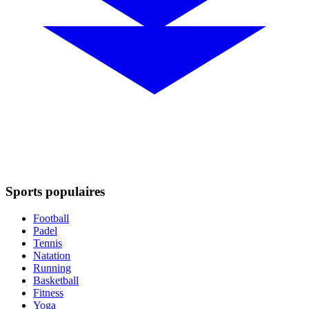
Sports populaires
Football
Padel
Tennis
Natation
Running
Basketball
Fitness
Yoga