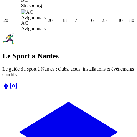
Strasbourg
20
20
38
7
6
25
30
80
AC
Avignonnais
Le Sport à Nantes
Le guide du sport à
Nantes
: clubs, actus, installations et événements
sportifs.