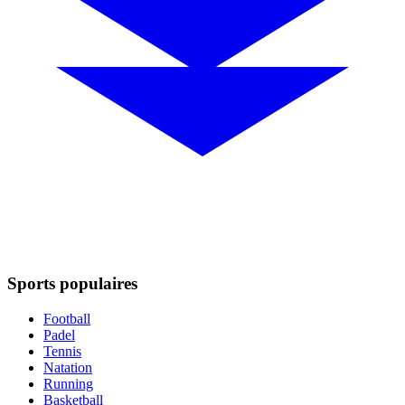
Sports populaires
Football
Padel
Tennis
Natation
Running
Basketball