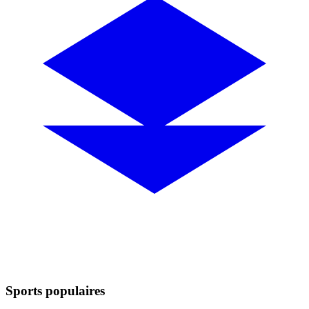
Sports populaires