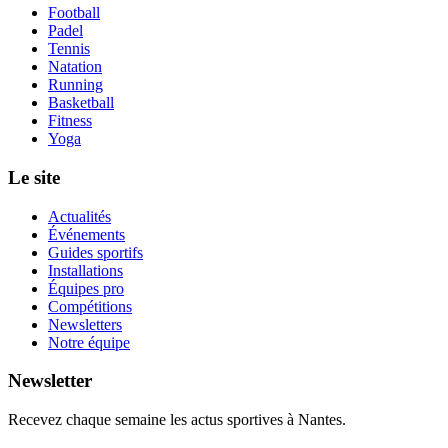
Football
Padel
Tennis
Natation
Running
Basketball
Fitness
Yoga
Le site
Actualités
Événements
Guides sportifs
Installations
Équipes pro
Compétitions
Newsletters
Notre équipe
Newsletter
Recevez chaque semaine les actus sportives à
Nantes
.