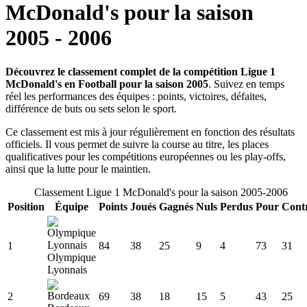
McDonald's
pour la saison
2005
-
2006
Découvrez le classement complet de la compétition Ligue 1
McDonald's en Football pour la saison 2005
. Suivez en temps
réel les performances des équipes : points, victoires, défaites,
différence de buts ou sets selon le sport.
Ce classement est mis à jour régulièrement en fonction des résultats
officiels. Il vous permet de suivre la course au titre, les places
qualificatives pour les compétitions européennes ou les play-offs,
ainsi que la lutte pour le maintien.
Classement
Ligue 1 McDonald's
pour la saison
2005
-
2006
Position
Équipe
Points
Joués
Gagnés
Nuls
Perdus
Pour
Cont
1
84
38
25
9
4
73
31
Olympique
Lyonnais
2
69
38
18
15
5
43
25