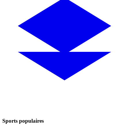
Sports populaires