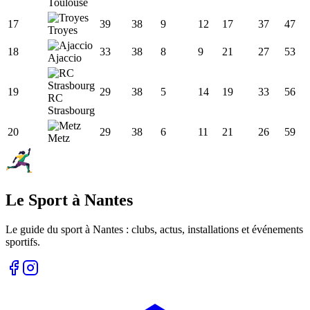
Toulouse
17
39
38
9
12
17
37
47
Troyes
18
33
38
8
9
21
27
53
Ajaccio
19
29
38
5
14
19
33
56
RC
Strasbourg
20
29
38
6
11
21
26
59
Metz
Le Sport à Nantes
Le guide du sport à
Nantes
: clubs, actus, installations et événements
sportifs.