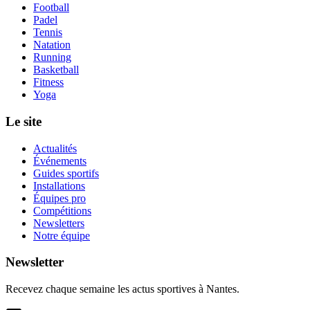
Football
Padel
Tennis
Natation
Running
Basketball
Fitness
Yoga
Le site
Actualités
Événements
Guides sportifs
Installations
Équipes pro
Compétitions
Newsletters
Notre équipe
Newsletter
Recevez chaque semaine les actus sportives à
Nantes
.