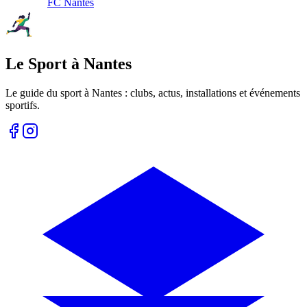
FC Nantes
Le Sport à Nantes
Le guide du sport à
Nantes
: clubs, actus, installations et événements
sportifs.