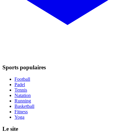
Sports populaires
Football
Padel
Tennis
Natation
Running
Basketball
Fitness
Yoga
Le site