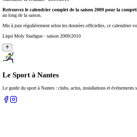
Retrouvez le calendrier complet de la saison 2009 pour la compét
au long de la saison.
Mis à jour régulièrement selon les données officielles, ce calendrier 
Liqui Moly Starligue
· saison
2009
/
2010
Le Sport à Nantes
Le guide du sport à
Nantes
: clubs, actus, installations et événements s