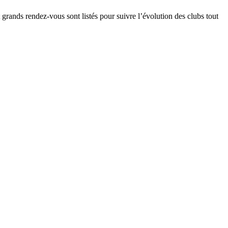
t grands rendez-vous sont listés pour suivre l’évolution des clubs tout