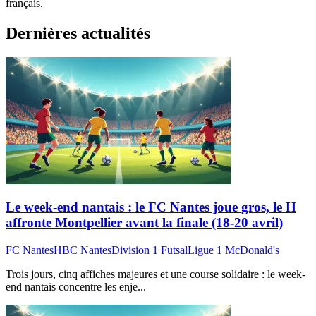
français.
Dernières actualités
Le week-end nantais : le FC Nantes joue gros, le H
affronte Montpellier avant la finale (18-20 avril)
FC Nantes
HBC Nantes
Division 1 Futsal
Ligue 1 McDonald's
Trois jours, cinq affiches majeures et une course solidaire : le week-
end nantais concentre les enje...