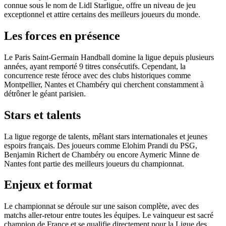
connue sous le nom de Lidl Starligue, offre un niveau de jeu
exceptionnel et attire certains des meilleurs joueurs du monde.
Les forces en présence
Le Paris Saint-Germain Handball domine la ligue depuis plusieurs
années, ayant remporté 9 titres consécutifs. Cependant, la
concurrence reste féroce avec des clubs historiques comme
Montpellier, Nantes et Chambéry qui cherchent constamment à
détrôner le géant parisien.
Stars et talents
La ligue regorge de talents, mêlant stars internationales et jeunes
espoirs français. Des joueurs comme Elohim Prandi du PSG,
Benjamin Richert de Chambéry ou encore Aymeric Minne de
Nantes font partie des meilleurs joueurs du championnat.
Enjeux et format
Le championnat se déroule sur une saison complète, avec des
matchs aller-retour entre toutes les équipes. Le vainqueur est sacré
champion de France et se qualifie directement pour la Ligue des