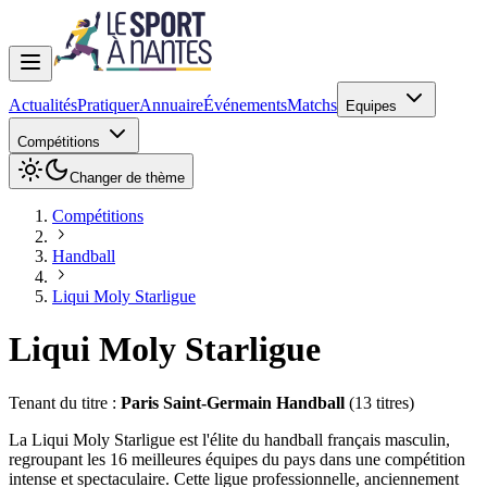
Actualités
Pratiquer
Annuaire
Événements
Matchs
Equipes
Compétitions
Changer de thème
Compétitions
Handball
Liqui Moly Starligue
Liqui Moly Starligue
Tenant du titre :
Paris Saint-Germain Handball
(13 titres)
La Liqui Moly Starligue est l'élite du handball français masculin,
regroupant les 16 meilleures équipes du pays dans une compétition
intense et spectaculaire. Cette ligue professionnelle, anciennement