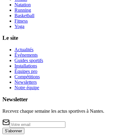
Natation
Running
Basketball
Fitness
Yoga
Le site
Actualités
Événements
Guides sportifs
Installations
Équipes pro
Compétitions
Newsletters
Notre équipe
Newsletter
Recevez chaque semaine les actus sportives à
Nantes
.
S'abonner