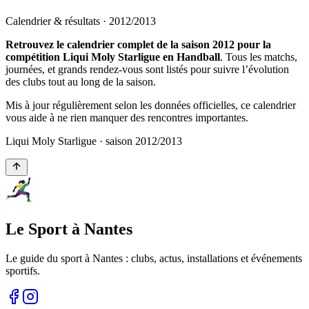
Calendrier & résultats ·
2012
/
2013
Retrouvez le calendrier complet de la saison 2012 pour la
compétition Liqui Moly Starligue en Handball
. Tous les matchs,
journées, et grands rendez-vous sont listés pour suivre l’évolution
des clubs tout au long de la saison.
Mis à jour régulièrement selon les données officielles, ce calendrier
vous aide à ne rien manquer des rencontres importantes.
Liqui Moly Starligue
· saison
2012
/
2013
Le Sport à Nantes
Le guide du sport à
Nantes
: clubs, actus, installations et événements
sportifs.