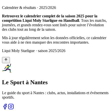
Calendrier & résultats ·
2025
/
2026
Retrouvez le calendrier complet de la saison 2025 pour la
compétition Liqui Moly Starligue en Handball
. Tous les matchs,
journées, et grands rendez-vous sont listés pour suivre l’évolution
des clubs tout au long de la saison.
Mis à jour régulièrement selon les données officielles, ce calendrier
vous aide à ne rien manquer des rencontres importantes.
Liqui Moly Starligue
· saison
2025
/
2026
Le Sport à Nantes
Le guide du sport à
Nantes
: clubs, actus, installations et événements
sportifs.