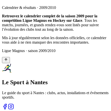
Calendrier & résultats ·
2009
/
2010
Retrouvez le calendrier complet de la saison 2009 pour la
compétition Ligue Magnus en Hockey sur Glace
. Tous les
matchs, journées, et grands rendez-vous sont listés pour suivre
l’évolution des clubs tout au long de la saison.
Mis à jour régulièrement selon les données officielles, ce calendrier
vous aide à ne rien manquer des rencontres importantes.
Ligue Magnus
· saison
2009
/
2010
Le Sport à Nantes
Le guide du sport à
Nantes
: clubs, actus, installations et événements
sportifs.