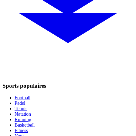
Sports populaires
Football
Padel
Tennis
Natation
Running
Basketball
Fitness
Yoga