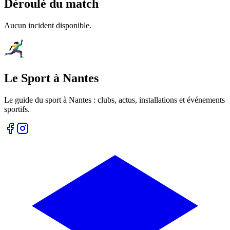
Déroulé du match
Aucun incident disponible.
Le Sport à Nantes
Le guide du sport à
Nantes
: clubs, actus, installations et événements
sportifs.