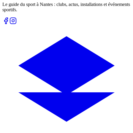
Le guide du sport à
Nantes
: clubs, actus, installations et événements
sportifs.