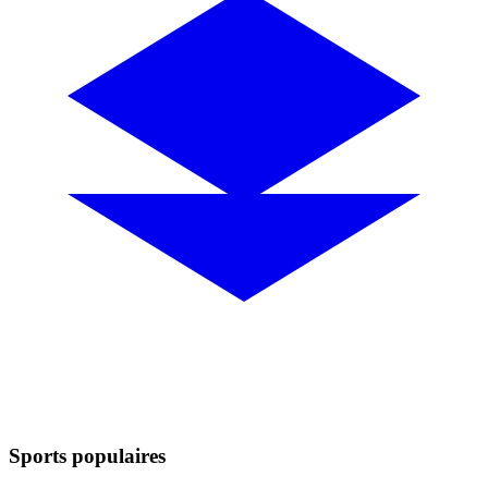
Sports populaires