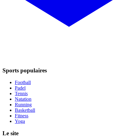
Sports populaires
Football
Padel
Tennis
Natation
Running
Basketball
Fitness
Yoga
Le site