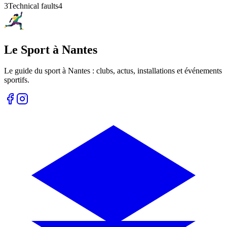
3
Technical faults
4
Le Sport à Nantes
Le guide du sport à
Nantes
: clubs, actus, installations et événements
sportifs.