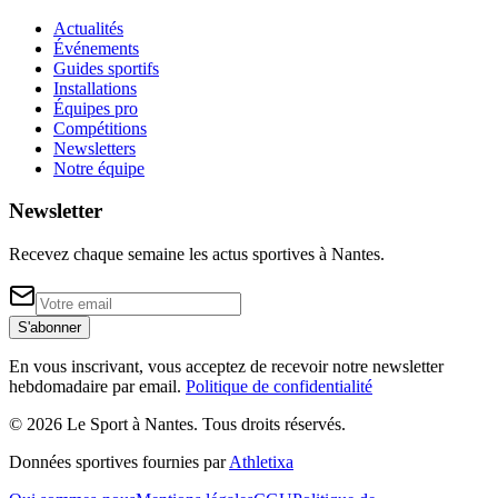
Actualités
Événements
Guides sportifs
Installations
Équipes pro
Compétitions
Newsletters
Notre équipe
Newsletter
Recevez chaque semaine les actus sportives à
Nantes
.
S'abonner
En vous inscrivant, vous acceptez de recevoir notre newsletter
hebdomadaire par email.
Politique de confidentialité
©
2026
Le Sport à Nantes
. Tous droits réservés.
Données sportives fournies par
Athletixa