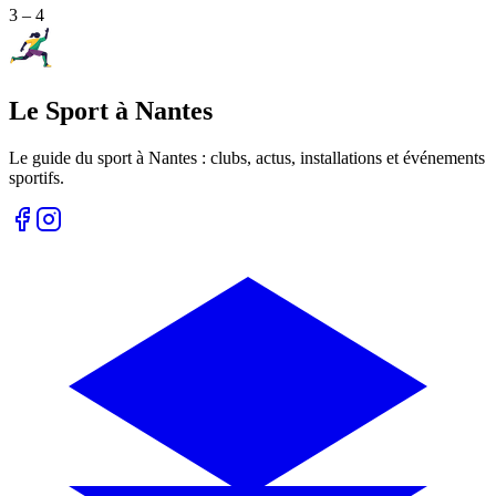
3
–
4
Le Sport à Nantes
Le guide du sport à
Nantes
: clubs, actus, installations et événements
sportifs.