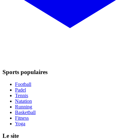
Sports populaires
Football
Padel
Tennis
Natation
Running
Basketball
Fitness
Yoga
Le site