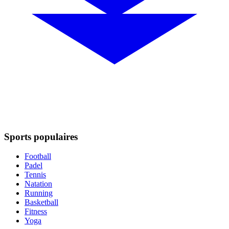
Sports populaires
Football
Padel
Tennis
Natation
Running
Basketball
Fitness
Yoga