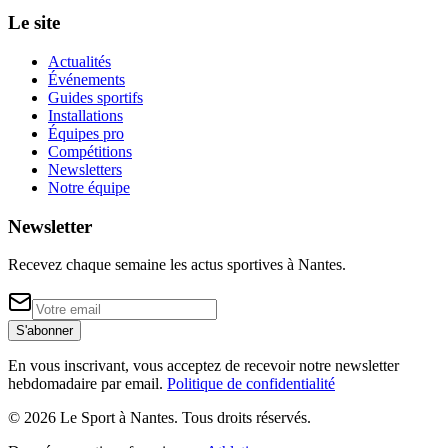
Le site
Actualités
Événements
Guides sportifs
Installations
Équipes pro
Compétitions
Newsletters
Notre équipe
Newsletter
Recevez chaque semaine les actus sportives à
Nantes
.
S'abonner
En vous inscrivant, vous acceptez de recevoir notre newsletter
hebdomadaire par email.
Politique de confidentialité
©
2026
Le Sport à Nantes
. Tous droits réservés.