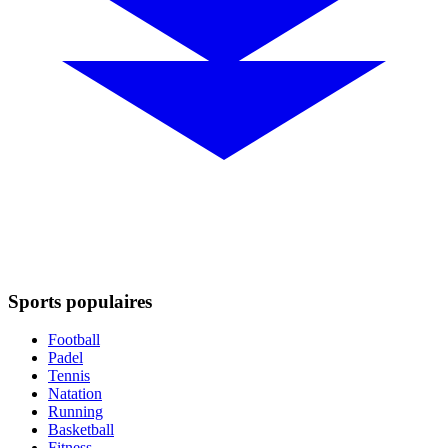
Sports populaires
Football
Padel
Tennis
Natation
Running
Basketball
Fitness