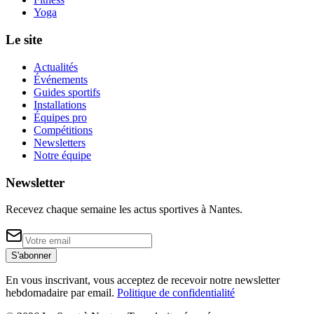
Yoga
Le site
Actualités
Événements
Guides sportifs
Installations
Équipes pro
Compétitions
Newsletters
Notre équipe
Newsletter
Recevez chaque semaine les actus sportives à
Nantes
.
S'abonner
En vous inscrivant, vous acceptez de recevoir notre newsletter
hebdomadaire par email.
Politique de confidentialité