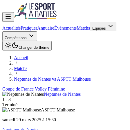
Actualités
Pratiquer
Annuaire
Événements
Matchs
Equipes
Compétitions
Changer de thème
Accueil
Matchs
Neptunes de Nantes vs ASPTT Mulhouse
Coupe de France Volley Féminine
Neptunes de Nantes
1
-
3
Terminé
ASPTT Mulhouse
samedi 29 mars 2025 à 15:30
Neptunes de Nantes