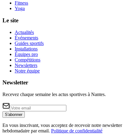
Fitness
Yoga
Le site
Actualités
Événements
Guides sportifs
Installations
Équipes pro
Compétitions
Newsletters
Notre équipe
Newsletter
Recevez chaque semaine les actus sportives à
Nantes
.
S'abonner
En vous inscrivant, vous acceptez de recevoir notre newsletter
hebdomadaire par email.
Politique de confidentialité