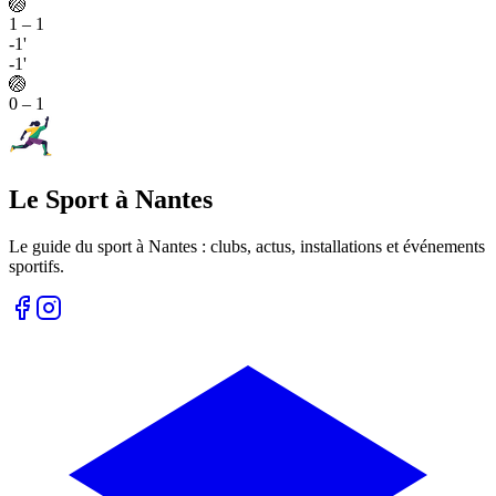
🏐
1
–
1
-1'
-1'
🏐
0
–
1
Le Sport à Nantes
Le guide du sport à
Nantes
: clubs, actus, installations et événements
sportifs.