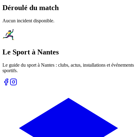
Déroulé du match
Aucun incident disponible.
Le Sport à Nantes
Le guide du sport à
Nantes
: clubs, actus, installations et événements
sportifs.