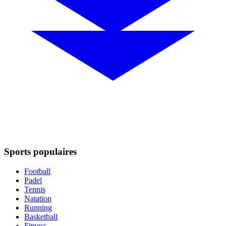
Sports populaires
Football
Padel
Tennis
Natation
Running
Basketball
Fitness