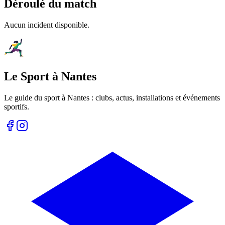
Déroulé du match
Aucun incident disponible.
Le Sport à Nantes
Le guide du sport à
Nantes
: clubs, actus, installations et événements
sportifs.