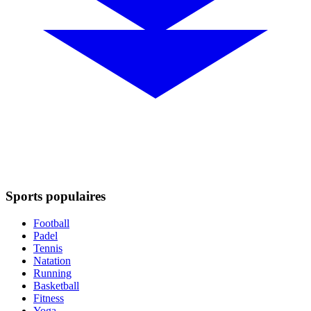
Sports populaires
Football
Padel
Tennis
Natation
Running
Basketball
Fitness
Yoga