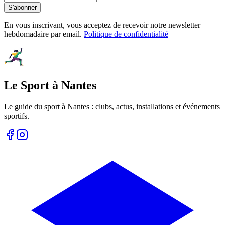
S'abonner
En vous inscrivant, vous acceptez de recevoir notre newsletter
hebdomadaire par email.
Politique de confidentialité
Le Sport à Nantes
Le guide du sport à
Nantes
: clubs, actus, installations et événements
sportifs.