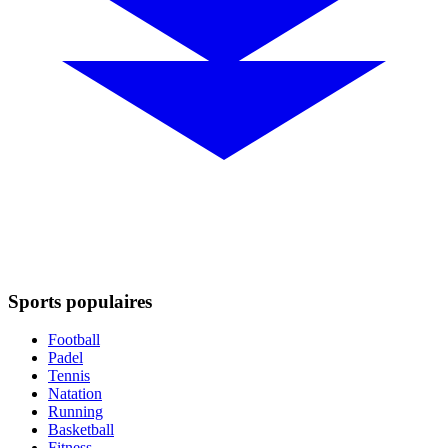
Sports populaires
Football
Padel
Tennis
Natation
Running
Basketball
Fitness