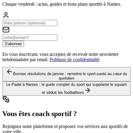
Chaque vendredi : actus, guides et bons plans sportifs à
Nantes
.
S'abonner
En vous inscrivant, vous acceptez de recevoir notre newsletter
hebdomadaire par email.
Politique de confidentialité
Bonnes résolutions de janvier : remettre le sport-santé au cœur du
quotidien
Le Padel à Nantes : le guide complet du sport qui supplante le squash
et séduit les footballeurs
Vous êtes coach sportif ?
Rejoignez notre plateforme et proposez vos services aux sportifs de
votre ville.