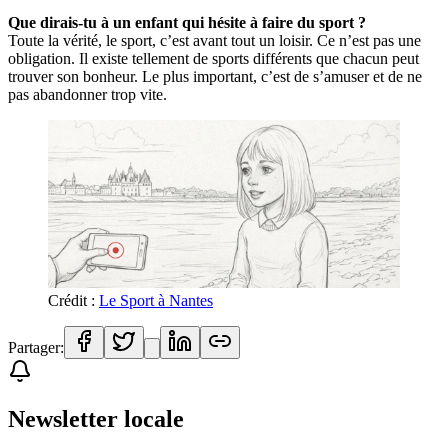
Que dirais-tu à un enfant qui hésite à faire du sport ?
Toute la vérité, le sport, c’est avant tout un loisir. Ce n’est pas une
obligation. Il existe tellement de sports différents que chacun peut
trouver son bonheur. Le plus important, c’est de s’amuser et de ne
pas abandonner trop vite.
Crédit :
Le Sport à Nantes
Partager:
Newsletter locale