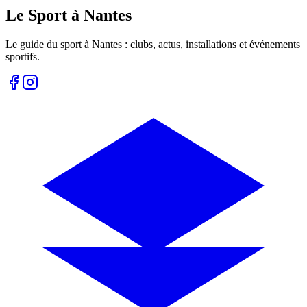
Le Sport à Nantes
Le guide du sport à
Nantes
: clubs, actus, installations et événements
sportifs.