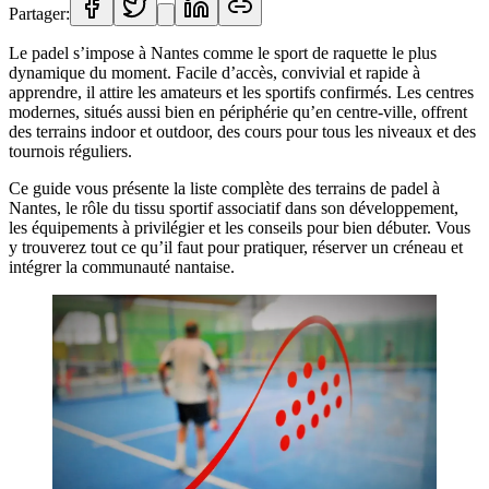
Partager:
Le padel s’impose à Nantes comme le sport de raquette le plus
dynamique du moment. Facile d’accès, convivial et rapide à
apprendre, il attire les amateurs et les sportifs confirmés. Les centres
modernes, situés aussi bien en périphérie qu’en centre-ville, offrent
des terrains indoor et outdoor, des cours pour tous les niveaux et des
tournois réguliers.
Ce guide vous présente la liste complète des terrains de padel à
Nantes, le rôle du tissu sportif associatif dans son développement,
les équipements à privilégier et les conseils pour bien débuter. Vous
y trouverez tout ce qu’il faut pour pratiquer, réserver un créneau et
intégrer la communauté nantaise.