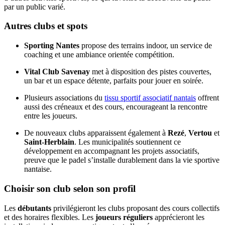
par un public varié.
Autres clubs et spots
Sporting Nantes
propose des terrains indoor, un service de
coaching et une ambiance orientée compétition.
Vital Club Savenay
met à disposition des pistes couvertes,
un bar et un espace détente, parfaits pour jouer en soirée.
Plusieurs associations du
tissu sportif associatif nantais
offrent
aussi des créneaux et des cours, encourageant la rencontre
entre les joueurs.
De nouveaux clubs apparaissent également à
Rezé
,
Vertou
et
Saint-Herblain
. Les municipalités soutiennent ce
développement en accompagnant les projets associatifs,
preuve que le padel s’installe durablement dans la vie sportive
nantaise.
Choisir son club selon son profil
Les
débutants
privilégieront les clubs proposant des cours collectifs
et des horaires flexibles. Les
joueurs réguliers
apprécieront les