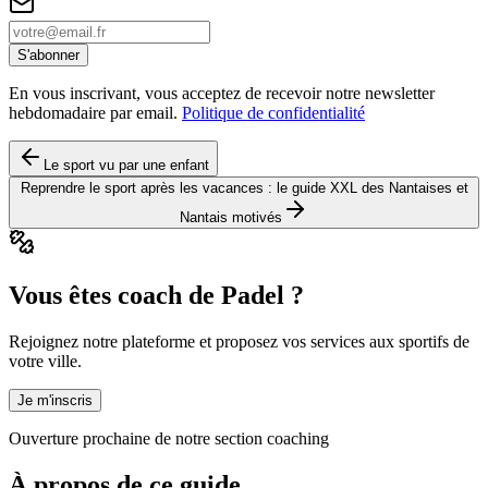
S'abonner
En vous inscrivant, vous acceptez de recevoir notre newsletter
hebdomadaire par email.
Politique de confidentialité
Le sport vu par une enfant
Reprendre le sport après les vacances : le guide XXL des Nantaises et
Nantais motivés
Vous êtes coach de Padel ?
Rejoignez notre plateforme et proposez vos services aux sportifs de
votre ville.
Je m'inscris
Ouverture prochaine de notre section coaching
À propos de ce guide