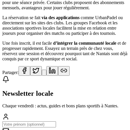
pour une séance privée. Certains clubs proposent des abonnements
mensuels, avantageux pour jouer régulièrement.
La réservation se fait
via des applications
comme UrbanPadel ou
directement sur les sites des clubs. Les groupes Facebook et les
associations sportives locales facilitent la mise en relation entre
joueurs pour organiser des matchs ou participer à des tournois.
Une fois inscrit, il est facile
d’intégrer la communauté locale
et de
progresser rapidement. Essayez un terrain près de chez vous,
réservez une session et découvrez pourquoi tant de Nantais sont déjà
conquis par ce sport dynamique et social.
Partager:
Newsletter locale
Chaque vendredi : actus, guides et bons plans sportifs à
Nantes
.