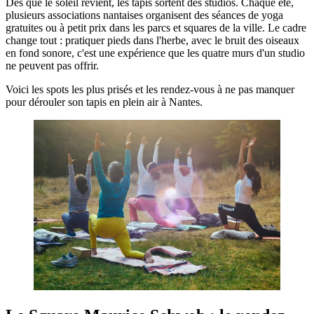
Dès que le soleil revient, les tapis sortent des studios. Chaque été,
plusieurs associations nantaises organisent des séances de yoga
gratuites ou à petit prix dans les parcs et squares de la ville. Le cadre
change tout : pratiquer pieds dans l'herbe, avec le bruit des oiseaux
en fond sonore, c'est une expérience que les quatre murs d'un studio
ne peuvent pas offrir.
Voici les spots les plus prisés et les rendez-vous à ne pas manquer
pour dérouler son tapis en plein air à Nantes.