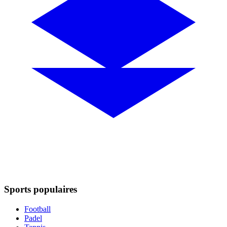
Sports populaires
Football
Padel