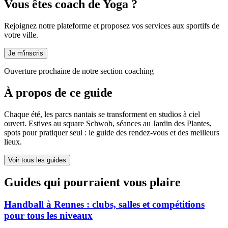
Vous êtes coach de Yoga ?
Rejoignez notre plateforme et proposez vos services aux sportifs de
votre ville.
Je m'inscris
Ouverture prochaine de notre section coaching
À propos de ce guide
Chaque été, les parcs nantais se transforment en studios à ciel
ouvert. Estives au square Schwob, séances au Jardin des Plantes,
spots pour pratiquer seul : le guide des rendez-vous et des meilleurs
lieux.
Voir tous les guides
Guides qui pourraient vous plaire
Handball à Rennes : clubs, salles et compétitions
pour tous les niveaux