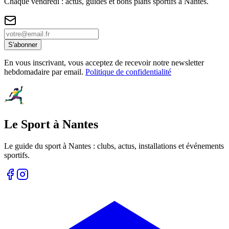
Chaque vendredi : actus, guides et bons plans sportifs à
Nantes
.
S'abonner
En vous inscrivant, vous acceptez de recevoir notre newsletter
hebdomadaire par email.
Politique de confidentialité
Le Sport à Nantes
Le guide du sport à
Nantes
: clubs, actus, installations et événements
sportifs.