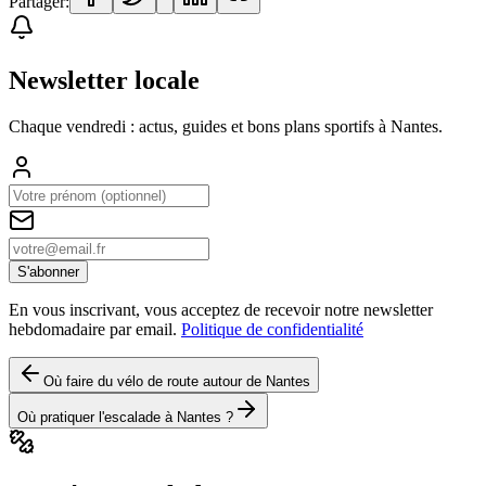
Partager:
Newsletter locale
Chaque vendredi : actus, guides et bons plans sportifs à
Nantes
.
S'abonner
En vous inscrivant, vous acceptez de recevoir notre newsletter
hebdomadaire par email.
Politique de confidentialité
Où faire du vélo de route autour de Nantes
Où pratiquer l'escalade à Nantes ?