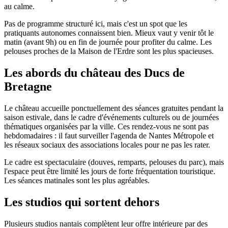
au calme.
Pas de programme structuré ici, mais c'est un spot que les
pratiquants autonomes connaissent bien. Mieux vaut y venir tôt le
matin (avant 9h) ou en fin de journée pour profiter du calme. Les
pelouses proches de la Maison de l'Erdre sont les plus spacieuses.
Les abords du château des Ducs de
Bretagne
Le château accueille ponctuellement des séances gratuites pendant la
saison estivale, dans le cadre d'événements culturels ou de journées
thématiques organisées par la ville. Ces rendez-vous ne sont pas
hebdomadaires : il faut surveiller l'agenda de Nantes Métropole et
les réseaux sociaux des associations locales pour ne pas les rater.
Le cadre est spectaculaire (douves, remparts, pelouses du parc), mais
l'espace peut être limité les jours de forte fréquentation touristique.
Les séances matinales sont les plus agréables.
Les studios qui sortent dehors
Plusieurs studios nantais complètent leur offre intérieure par des