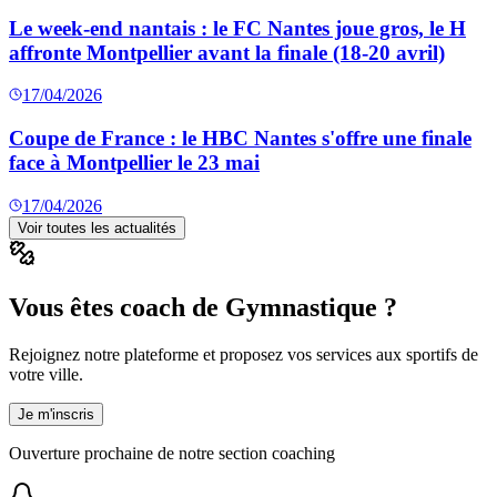
Le week-end nantais : le FC Nantes joue gros, le H
affronte Montpellier avant la finale (18-20 avril)
17/04/2026
Coupe de France : le HBC Nantes s'offre une finale
face à Montpellier le 23 mai
17/04/2026
Voir toutes les actualités
Vous êtes coach de Gymnastique ?
Rejoignez notre plateforme et proposez vos services aux sportifs de
votre ville.
Je m'inscris
Ouverture prochaine de notre section coaching