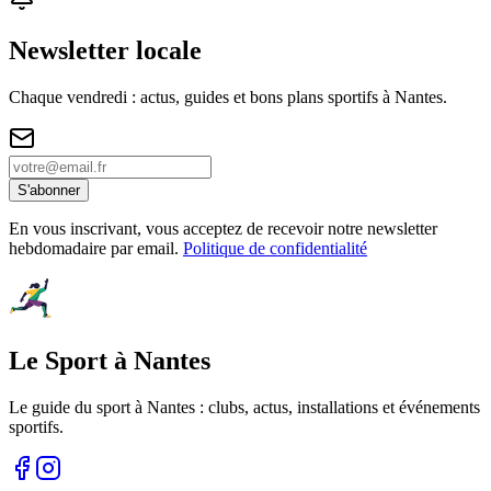
Newsletter locale
Chaque vendredi : actus, guides et bons plans sportifs à
Nantes
.
S'abonner
En vous inscrivant, vous acceptez de recevoir notre newsletter
hebdomadaire par email.
Politique de confidentialité
Le Sport à Nantes
Le guide du sport à
Nantes
: clubs, actus, installations et événements
sportifs.