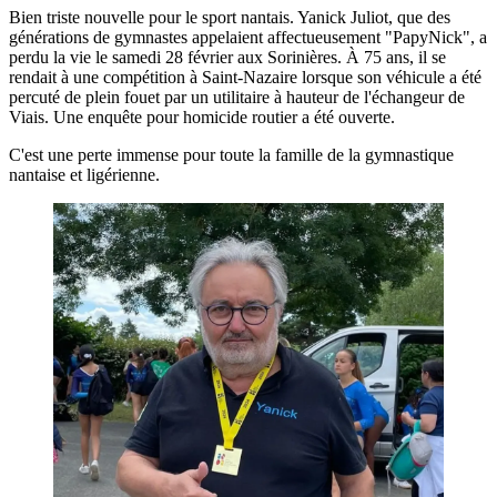
Bien triste nouvelle pour le sport nantais. Yanick Juliot, que des
générations de gymnastes appelaient affectueusement "PapyNick", a
perdu la vie le samedi 28 février aux Sorinières. À 75 ans, il se
rendait à une compétition à Saint-Nazaire lorsque son véhicule a été
percuté de plein fouet par un utilitaire à hauteur de l'échangeur de
Viais. Une enquête pour homicide routier a été ouverte.
C'est une perte immense pour toute la famille de la gymnastique
nantaise et ligérienne.