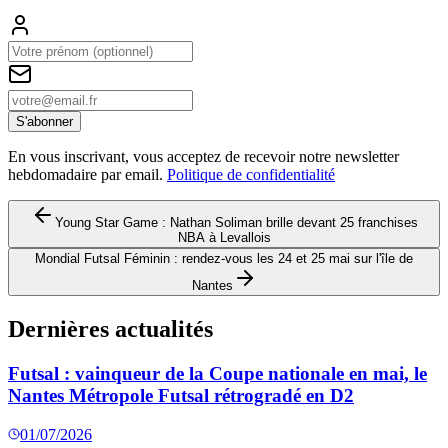
S'abonner
En vous inscrivant, vous acceptez de recevoir notre newsletter
hebdomadaire par email.
Politique de confidentialité
Young Star Game : Nathan Soliman brille devant 25 franchises
NBA à Levallois
Mondial Futsal Féminin : rendez-vous les 24 et 25 mai sur l'île de
Nantes
Dernières actualités
Futsal : vainqueur de la Coupe nationale en mai, le
Nantes Métropole Futsal rétrogradé en D2
01/07/2026