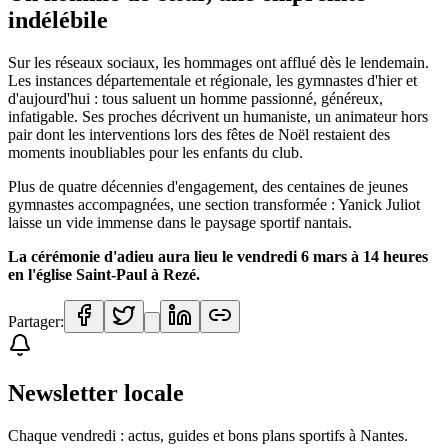
indélébile
Sur les réseaux sociaux, les hommages ont afflué dès le lendemain.
Les instances départementale et régionale, les gymnastes d'hier et
d'aujourd'hui : tous saluent un homme passionné, généreux,
infatigable. Ses proches décrivent un humaniste, un animateur hors
pair dont les interventions lors des fêtes de Noël restaient des
moments inoubliables pour les enfants du club.
Plus de quatre décennies d'engagement, des centaines de jeunes
gymnastes accompagnées, une section transformée : Yanick Juliot
laisse un vide immense dans le paysage sportif nantais.
La cérémonie d'adieu aura lieu le vendredi 6 mars à 14 heures
en l'église Saint-Paul à Rezé.
Partager:
Newsletter locale
Chaque vendredi : actus, guides et bons plans sportifs à
Nantes
.