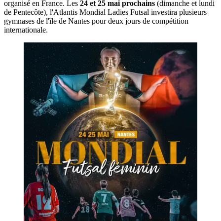
organisé en France. Les
24 et 25 mai prochains
(dimanche et lundi
de Pentecôte), l'Atlantis Mondial Ladies Futsal investira plusieurs
gymnases de l'île de Nantes pour deux jours de compétition
internationale.