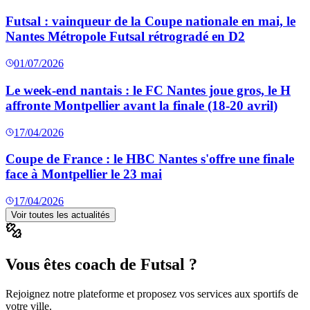
Futsal : vainqueur de la Coupe nationale en mai, le
Nantes Métropole Futsal rétrogradé en D2
01/07/2026
Le week-end nantais : le FC Nantes joue gros, le H
affronte Montpellier avant la finale (18-20 avril)
17/04/2026
Coupe de France : le HBC Nantes s'offre une finale
face à Montpellier le 23 mai
17/04/2026
Voir toutes les actualités
Vous êtes coach de Futsal ?
Rejoignez notre plateforme et proposez vos services aux sportifs de
votre ville.