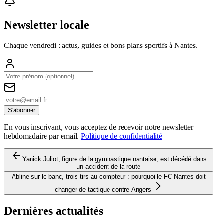
Newsletter locale
Chaque vendredi : actus, guides et bons plans sportifs à
Nantes
.
S'abonner
En vous inscrivant, vous acceptez de recevoir notre newsletter
hebdomadaire par email.
Politique de confidentialité
Yanick Juliot, figure de la gymnastique nantaise, est décédé dans
un accident de la route
Abline sur le banc, trois tirs au compteur : pourquoi le FC Nantes doit
changer de tactique contre Angers
Dernières actualités