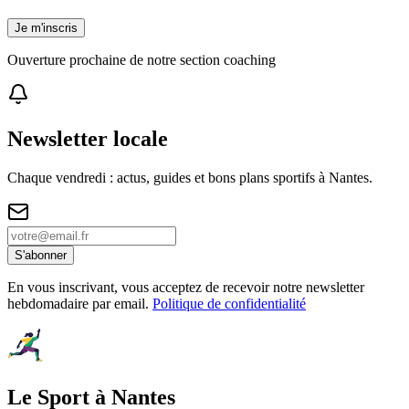
Je m'inscris
Ouverture prochaine de notre section coaching
Newsletter locale
Chaque vendredi : actus, guides et bons plans sportifs à
Nantes
.
S'abonner
En vous inscrivant, vous acceptez de recevoir notre newsletter
hebdomadaire par email.
Politique de confidentialité
Le Sport à Nantes