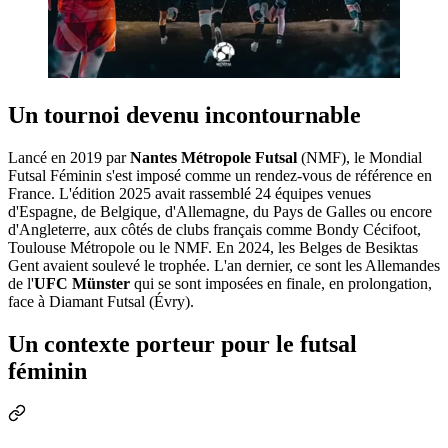
Un tournoi devenu incontournable
Lancé en 2019 par
Nantes Métropole Futsal
(NMF), le Mondial
Futsal Féminin s'est imposé comme un rendez-vous de référence en
France. L'édition 2025 avait rassemblé 24 équipes venues
d'Espagne, de Belgique, d'Allemagne, du Pays de Galles ou encore
d'Angleterre, aux côtés de clubs français comme Bondy Cécifoot,
Toulouse Métropole ou le NMF. En 2024, les Belges de Besiktas
Gent avaient soulevé le trophée. L'an dernier, ce sont les Allemandes
de l'
UFC Münster
qui se sont imposées en finale, en prolongation,
face à Diamant Futsal (Évry).
Un contexte porteur pour le futsal
féminin