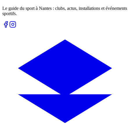
Le guide du sport à
Nantes
: clubs, actus, installations et événements
sportifs.