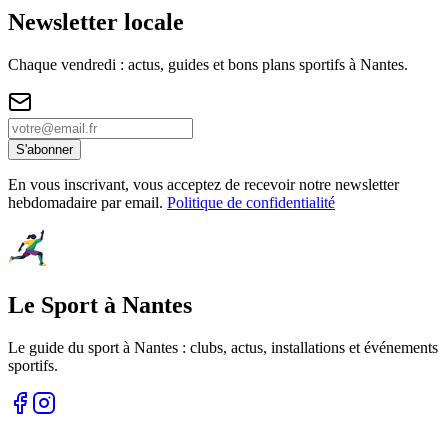
Newsletter locale
Chaque vendredi : actus, guides et bons plans sportifs à
Nantes
.
S'abonner
En vous inscrivant, vous acceptez de recevoir notre newsletter
hebdomadaire par email.
Politique de confidentialité
Le Sport à Nantes
Le guide du sport à
Nantes
: clubs, actus, installations et événements
sportifs.