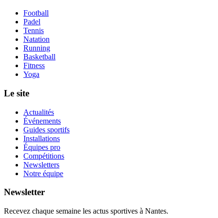
Football
Padel
Tennis
Natation
Running
Basketball
Fitness
Yoga
Le site
Actualités
Événements
Guides sportifs
Installations
Équipes pro
Compétitions
Newsletters
Notre équipe
Newsletter
Recevez chaque semaine les actus sportives à
Nantes
.