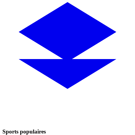
Sports populaires