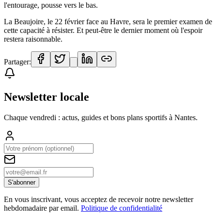
l'entourage, pousse vers le bas.
La Beaujoire, le 22 février face au Havre, sera le premier examen de
cette capacité à résister. Et peut-être le dernier moment où l'espoir
restera raisonnable.
Partager:
Newsletter locale
Chaque vendredi : actus, guides et bons plans sportifs à
Nantes
.
S'abonner
En vous inscrivant, vous acceptez de recevoir notre newsletter
hebdomadaire par email.
Politique de confidentialité