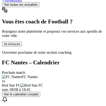
Voir toutes les actualités
Vous êtes coach de Football ?
Rejoignez notre plateforme et proposez vos services aux sportifs de
votre ville.
Je m'inscris
Ouverture prochaine de notre section coaching
FC Nantes
– Calendrier
Prochain match
FC Nantes
vs
Red Star FC
sam. 08/08
à
18:45
Voir le calendrier complet