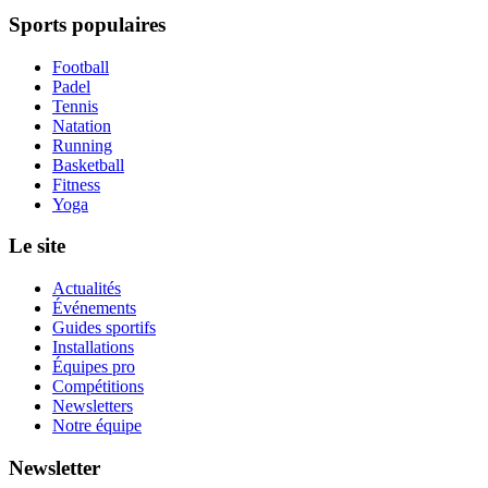
Sports populaires
Football
Padel
Tennis
Natation
Running
Basketball
Fitness
Yoga
Le site
Actualités
Événements
Guides sportifs
Installations
Équipes pro
Compétitions
Newsletters
Notre équipe
Newsletter