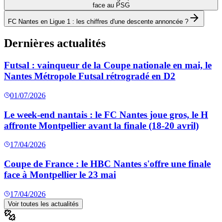
face au PSG
FC Nantes en Ligue 1 : les chiffres d'une descente annoncée ?
Dernières actualités
Futsal : vainqueur de la Coupe nationale en mai, le
Nantes Métropole Futsal rétrogradé en D2
01/07/2026
Le week-end nantais : le FC Nantes joue gros, le H
affronte Montpellier avant la finale (18-20 avril)
17/04/2026
Coupe de France : le HBC Nantes s'offre une finale
face à Montpellier le 23 mai
17/04/2026
Voir toutes les actualités