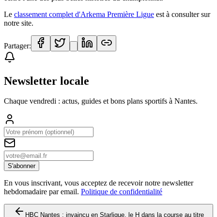
Le
classement complet d'Arkema Première Ligue
est à consulter sur
notre site.
Partager:
Newsletter locale
Chaque vendredi : actus, guides et bons plans sportifs à
Nantes
.
S'abonner
En vous inscrivant, vous acceptez de recevoir notre newsletter
hebdomadaire par email.
Politique de confidentialité
HBC Nantes : invaincu en Starligue, le H dans la course au titre