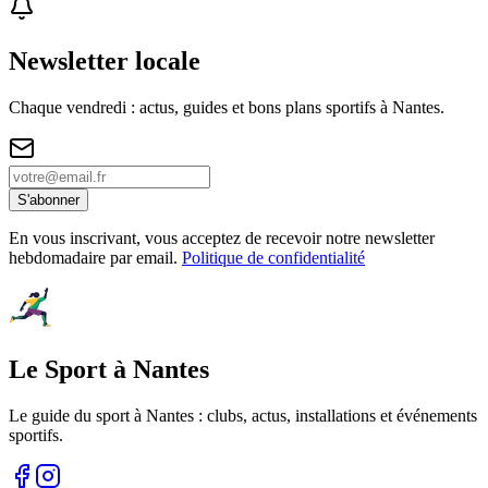
Newsletter locale
Chaque vendredi : actus, guides et bons plans sportifs à
Nantes
.
S'abonner
En vous inscrivant, vous acceptez de recevoir notre newsletter
hebdomadaire par email.
Politique de confidentialité
Le Sport à Nantes
Le guide du sport à
Nantes
: clubs, actus, installations et événements
sportifs.