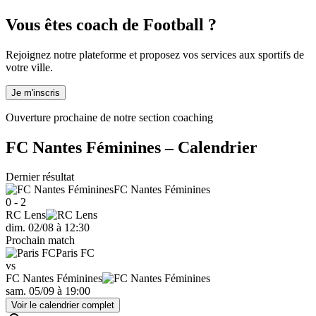
Vous êtes coach de Football ?
Rejoignez notre plateforme et proposez vos services aux sportifs de
votre ville.
Je m'inscris
Ouverture prochaine de notre section coaching
FC Nantes Féminines
– Calendrier
Dernier résultat
FC Nantes Féminines
0 - 2
RC Lens
dim. 02/08
à
12:30
Prochain match
Paris FC
vs
FC Nantes Féminines
sam. 05/09
à
19:00
Voir le calendrier complet