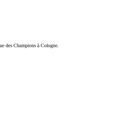
Ligue des Champions à Cologne.