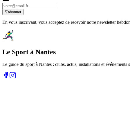
S'abonner
En vous inscrivant, vous acceptez de recevoir notre newsletter hebdo
Le Sport à Nantes
Le guide du sport à
Nantes
: clubs, actus, installations et événements s