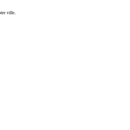
re ville.