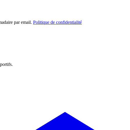
madaire par email.
Politique de confidentialité
portifs.