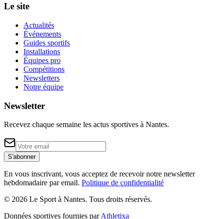
Le site
Actualités
Événements
Guides sportifs
Installations
Équipes pro
Compétitions
Newsletters
Notre équipe
Newsletter
Recevez chaque semaine les actus sportives à
Nantes
.
S'abonner
En vous inscrivant, vous acceptez de recevoir notre newsletter
hebdomadaire par email.
Politique de confidentialité
©
2026
Le Sport à Nantes
. Tous droits réservés.
Données sportives fournies par
Athletixa