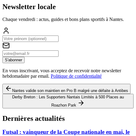
Newsletter locale
Chaque vendredi : actus, guides et bons plans sportifs à
Nantes
.
S'abonner
En vous inscrivant, vous acceptez de recevoir notre newsletter
hebdomadaire par email.
Politique de confidentialité
Nantes valide son maintien en Pro B malgré une défaite à Antibes
Derby Breton : Les Supporters Nantais Limités à 500 Places au
Roazhon Park
Dernières actualités
Futsal : vainqueur de la Coupe nationale en mai, le