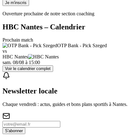
Je m'inscris
Ouverture prochaine de notre section coaching
HBC Nantes
– Calendrier
Prochain match
OTP Bank - Pick Szeged
vs
HBC Nantes
sam. 08/08
à
15:00
Voir le calendrier complet
Newsletter locale
Chaque vendredi : actus, guides et bons plans sportifs à
Nantes
.
S'abonner