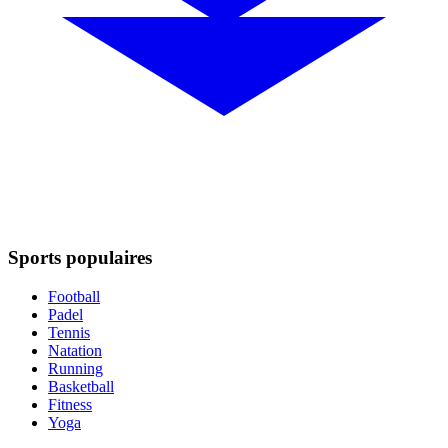
Sports populaires
Football
Padel
Tennis
Natation
Running
Basketball
Fitness
Yoga