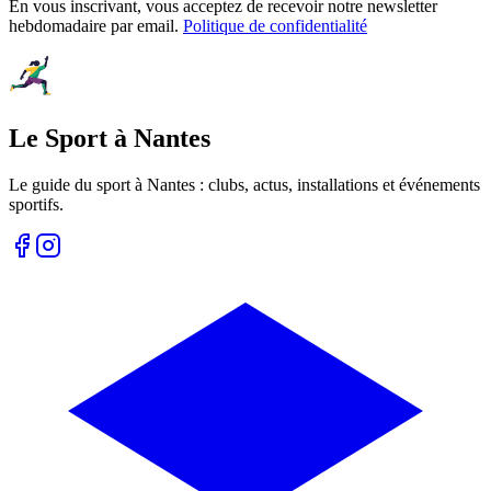
En vous inscrivant, vous acceptez de recevoir notre newsletter
hebdomadaire par email.
Politique de confidentialité
Le Sport à Nantes
Le guide du sport à
Nantes
: clubs, actus, installations et événements
sportifs.