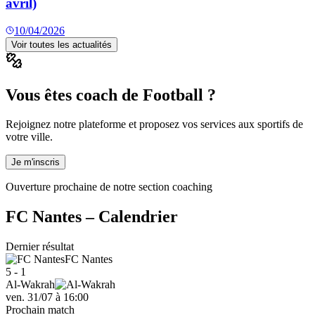
avril)
10/04/2026
Voir toutes les actualités
Vous êtes coach de Football ?
Rejoignez notre plateforme et proposez vos services aux sportifs de
votre ville.
Je m'inscris
Ouverture prochaine de notre section coaching
FC Nantes
– Calendrier
Dernier résultat
FC Nantes
5 - 1
Al-Wakrah
ven. 31/07
à
16:00
Prochain match