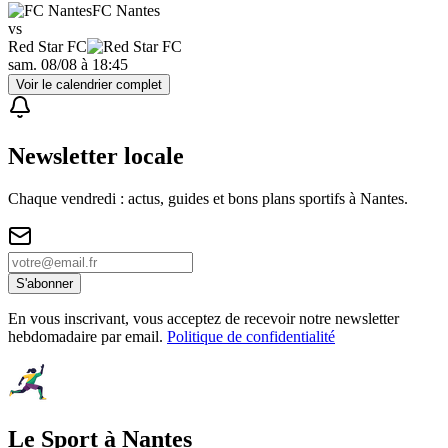
FC Nantes
vs
Red Star FC
sam. 08/08
à
18:45
Voir le calendrier complet
Newsletter locale
Chaque vendredi : actus, guides et bons plans sportifs à
Nantes
.
S'abonner
En vous inscrivant, vous acceptez de recevoir notre newsletter
hebdomadaire par email.
Politique de confidentialité
Le Sport à Nantes