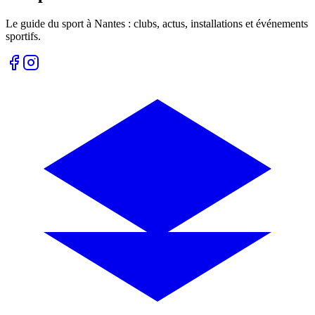
Le guide du sport à
Nantes
: clubs, actus, installations et événements
sportifs.