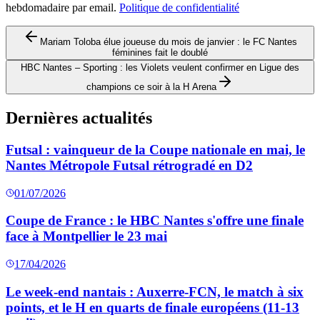
hebdomadaire par email.
Politique de confidentialité
Mariam Toloba élue joueuse du mois de janvier : le FC Nantes
féminines fait le doublé
HBC Nantes – Sporting : les Violets veulent confirmer en Ligue des
champions ce soir à la H Arena
Dernières actualités
Futsal : vainqueur de la Coupe nationale en mai, le
Nantes Métropole Futsal rétrogradé en D2
01/07/2026
Coupe de France : le HBC Nantes s'offre une finale
face à Montpellier le 23 mai
17/04/2026
Le week-end nantais : Auxerre-FCN, le match à six
points, et le H en quarts de finale européens (11-13