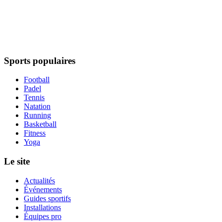
Sports populaires
Football
Padel
Tennis
Natation
Running
Basketball
Fitness
Yoga
Le site
Actualités
Événements
Guides sportifs
Installations
Équipes pro