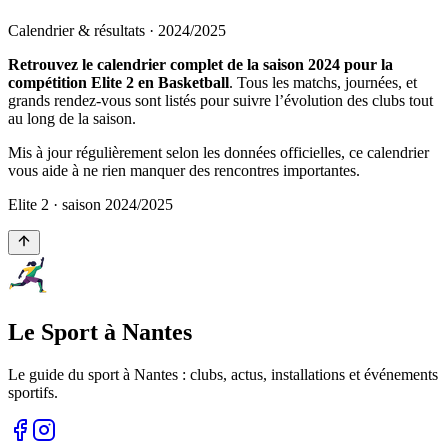
Calendrier & résultats ·
2024
/
2025
Retrouvez le calendrier complet de la saison 2024 pour la
compétition Elite 2 en Basketball
. Tous les matchs, journées, et
grands rendez-vous sont listés pour suivre l’évolution des clubs tout
au long de la saison.
Mis à jour régulièrement selon les données officielles, ce calendrier
vous aide à ne rien manquer des rencontres importantes.
Elite 2
· saison
2024
/
2025
Le Sport à Nantes
Le guide du sport à
Nantes
: clubs, actus, installations et événements
sportifs.