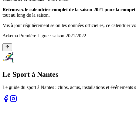
Retrouvez le calendrier complet de la saison 2021 pour la compé
tout au long de la saison.
Mis à jour régulièrement selon les données officielles, ce calendrier 
Arkema Première Ligue
· saison
2021
/
2022
Le Sport à Nantes
Le guide du sport à
Nantes
: clubs, actus, installations et événements s