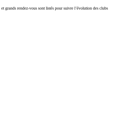
 et grands rendez-vous sont listés pour suivre l’évolution des clubs