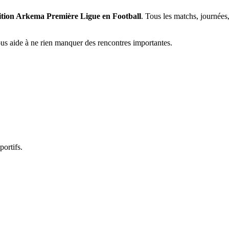
tition Arkema Première Ligue en Football
. Tous les matchs, journées,
vous aide à ne rien manquer des rencontres importantes.
portifs.