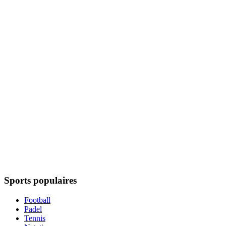
Sports populaires
Football
Padel
Tennis